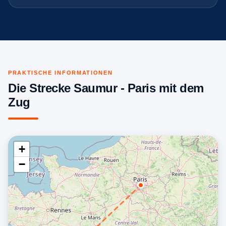
PRAKTISCHE INFORMATIONEN
Die Strecke Saumur - Paris mit dem
Zug
+
−