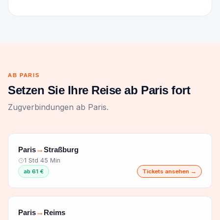
AB PARIS
Setzen Sie Ihre Reise ab Paris fort
Zugverbindungen ab Paris.
Paris
Straßburg
→
1 Std 45 Min
ab 61 €
Tickets ansehen →
Paris
Reims
→