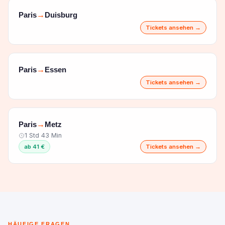
Paris
Duisburg
→
Tickets ansehen →
Paris
Essen
→
Tickets ansehen →
Paris
Metz
→
1 Std 43 Min
ab 41 €
Tickets ansehen →
HÄUFIGE FRAGEN