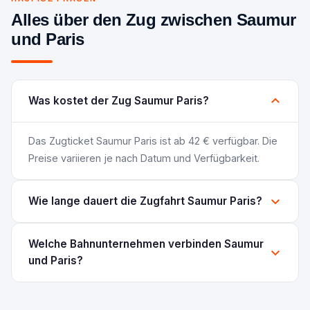
Alles über den Zug zwischen Saumur
und Paris
Was kostet der Zug Saumur Paris?
Das Zugticket Saumur Paris ist ab 42 € verfügbar. Die
Preise variieren je nach Datum und Verfügbarkeit.
Wie lange dauert die Zugfahrt Saumur Paris?
Welche Bahnunternehmen verbinden Saumur
und Paris?