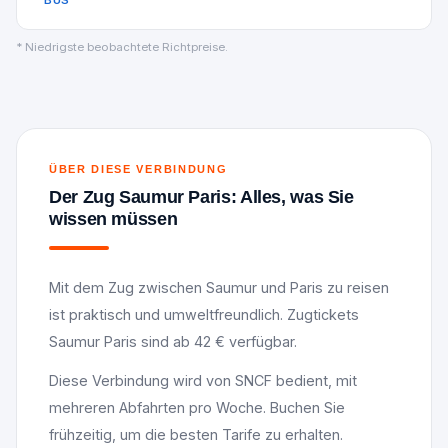
BUS
* Niedrigste beobachtete Richtpreise.
ÜBER DIESE VERBINDUNG
Der Zug Saumur Paris: Alles, was Sie
wissen müssen
Mit dem Zug zwischen Saumur und Paris zu reisen
ist praktisch und umweltfreundlich. Zugtickets
Saumur Paris sind ab 42 € verfügbar.
Diese Verbindung wird von SNCF bedient, mit
mehreren Abfahrten pro Woche. Buchen Sie
frühzeitig, um die besten Tarife zu erhalten.