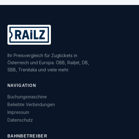
Ihr Preisvergleich für Zugtickets in
Österreich und Europa. ÖBB, Railjet, DB,
SBB, Trenitalia und viele mehr.
NAVIGATION
Buchungsmaschine
Beliebte Verbindungen
Impressum
Datenschutz
BAHNBETREIBER