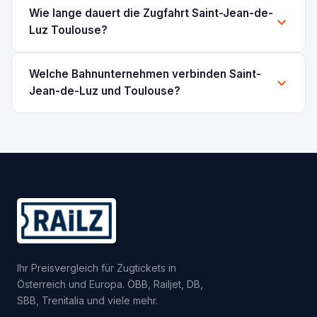
Wie lange dauert die Zugfahrt Saint-Jean-de-
Luz Toulouse?
Welche Bahnunternehmen verbinden Saint-
Jean-de-Luz und Toulouse?
Ihr Preisvergleich für Zugtickets in
Österreich und Europa. ÖBB, Railjet, DB,
SBB, Trenitalia und viele mehr.