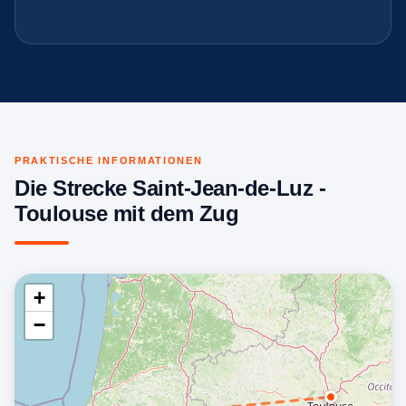
PRAKTISCHE INFORMATIONEN
Die Strecke Saint-Jean-de-Luz -
Toulouse mit dem Zug
+
−