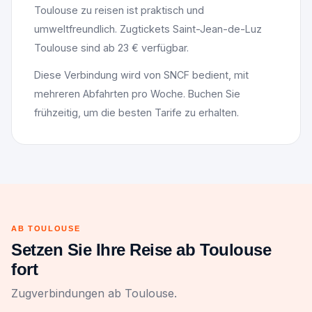
Toulouse zu reisen ist praktisch und
umweltfreundlich. Zugtickets Saint-Jean-de-Luz
Toulouse sind ab 23 € verfügbar.
Diese Verbindung wird von SNCF bedient, mit
mehreren Abfahrten pro Woche. Buchen Sie
frühzeitig, um die besten Tarife zu erhalten.
AB TOULOUSE
Setzen Sie Ihre Reise ab Toulouse
fort
Zugverbindungen ab Toulouse.