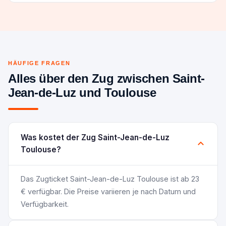
HÄUFIGE FRAGEN
Alles über den Zug zwischen Saint-
Jean-de-Luz und Toulouse
Was kostet der Zug Saint-Jean-de-Luz
Toulouse?
Das Zugticket Saint-Jean-de-Luz Toulouse ist ab 23
€ verfügbar. Die Preise variieren je nach Datum und
Verfügbarkeit.