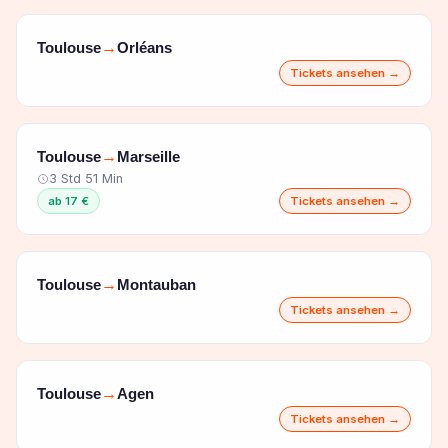
Toulouse
Orléans
→
Tickets ansehen →
Toulouse
Marseille
→
3 Std 51 Min
ab 17 €
Tickets ansehen →
Toulouse
Montauban
→
Tickets ansehen →
Toulouse
Agen
→
Tickets ansehen →