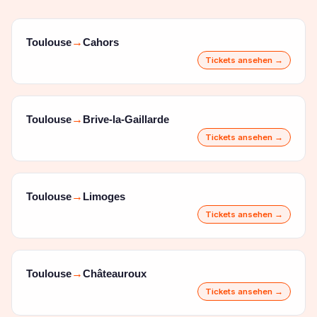
Toulouse
Cahors
→
Tickets ansehen →
Toulouse
Brive-la-Gaillarde
→
Tickets ansehen →
Toulouse
Limoges
→
Tickets ansehen →
Toulouse
Châteauroux
→
Tickets ansehen →