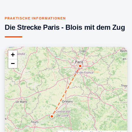
PRAKTISCHE INFORMATIONEN
Die Strecke Paris - Blois mit dem Zug
+
−