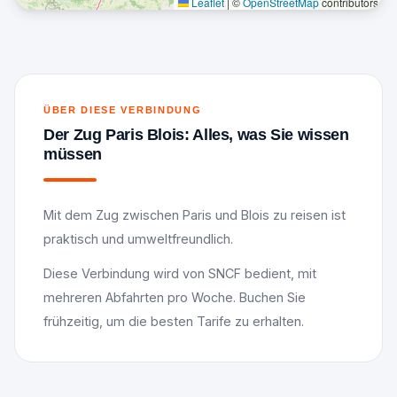
Leaflet
|
©
OpenStreetMap
contributors
ÜBER DIESE VERBINDUNG
Der Zug Paris Blois: Alles, was Sie wissen
müssen
Mit dem Zug zwischen Paris und Blois zu reisen ist
praktisch und umweltfreundlich.
Diese Verbindung wird von SNCF bedient, mit
mehreren Abfahrten pro Woche. Buchen Sie
frühzeitig, um die besten Tarife zu erhalten.