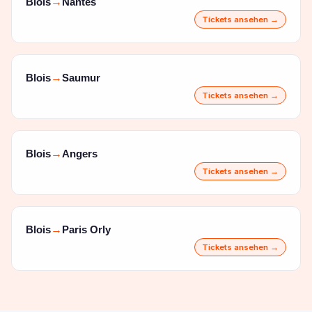
Blois
Nantes
→
Tickets ansehen →
Blois
Saumur
→
Tickets ansehen →
Blois
Angers
→
Tickets ansehen →
Blois
Paris Orly
→
Tickets ansehen →