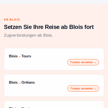
AB BLOIS
Setzen Sie Ihre Reise ab Blois fort
Zugverbindungen ab Blois.
Blois
Tours
→
Tickets ansehen →
Blois
Orléans
→
Tickets ansehen →