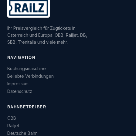
Ihr Preisvergleich für Zugtickets in
Österreich und Europa. ÖBB, Railjet, DB,
SBB, Trenitalia und viele mehr.
NAVIGATION
Buchungsmaschine
Beliebte Verbindungen
Impressum
Datenschutz
BAHNBETREIBER
ÖBB
Railjet
Deutsche Bahn