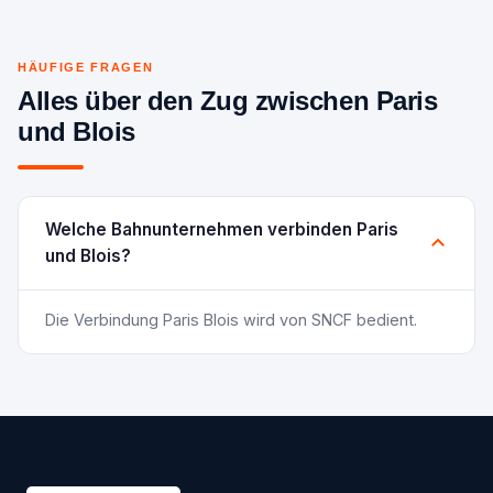
HÄUFIGE FRAGEN
Alles über den Zug zwischen Paris
und Blois
Welche Bahnunternehmen verbinden Paris
und Blois?
Die Verbindung Paris Blois wird von SNCF bedient.