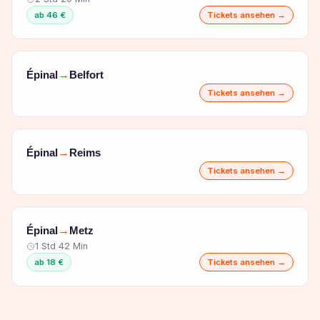
ab 46 €
Tickets ansehen →
Épinal
Belfort
→
Tickets ansehen →
Épinal
Reims
→
Tickets ansehen →
Épinal
Metz
→
1 Std 42 Min
ab 18 €
Tickets ansehen →