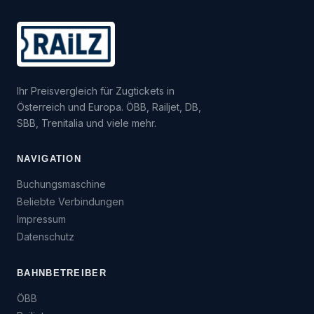
Ihr Preisvergleich für Zugtickets in
Österreich und Europa. ÖBB, Railjet, DB,
SBB, Trenitalia und viele mehr.
NAVIGATION
Buchungsmaschine
Beliebte Verbindungen
Impressum
Datenschutz
BAHNBETREIBER
ÖBB