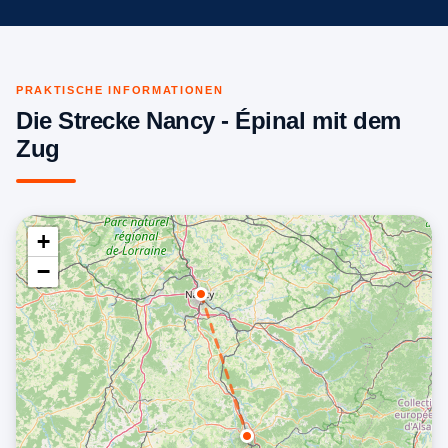
PRAKTISCHE INFORMATIONEN
Die Strecke Nancy - Épinal mit dem
Zug
+
−