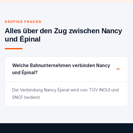
HÄUFIGE FRAGEN
Alles über den Zug zwischen Nancy
und Épinal
Welche Bahnunternehmen verbinden Nancy
und Épinal?
Die Verbindung Nancy Épinal wird von TGV INOUI und
SNCF bedient.