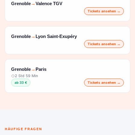
Grenoble
Valence TGV
→
Tickets ansehen →
Grenoble
Lyon Saint-Exupéry
→
Tickets ansehen →
Grenoble
Paris
→
2 Std 59 Min
ab 33 €
Tickets ansehen →
HÄUFIGE FRAGEN