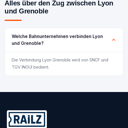
Alles über den Zug zwischen Lyon
und Grenoble
Welche Bahnunternehmen verbinden Lyon
und Grenoble?
Die Verbindung Lyon Grenoble wird von SNCF und
TGV INOUI bedient.