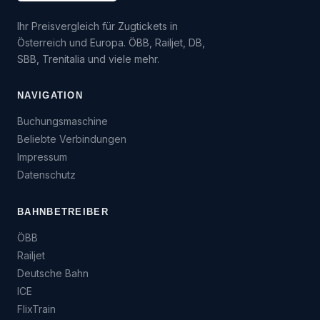
Ihr Preisvergleich für Zugtickets in
Österreich und Europa. ÖBB, Railjet, DB,
SBB, Trenitalia und viele mehr.
NAVIGATION
Buchungsmaschine
Beliebte Verbindungen
Impressum
Datenschutz
BAHNBETREIBER
ÖBB
Railjet
Deutsche Bahn
ICE
FlixTrain