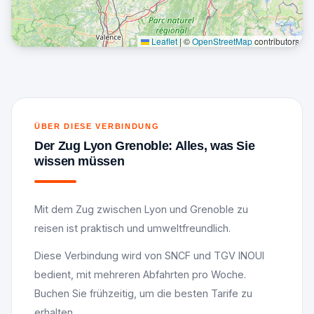
Leaflet
|
©
OpenStreetMap
contributors
ÜBER DIESE VERBINDUNG
Der Zug Lyon Grenoble: Alles, was Sie
wissen müssen
Mit dem Zug zwischen Lyon und Grenoble zu
reisen ist praktisch und umweltfreundlich.
Diese Verbindung wird von SNCF und TGV INOUI
bedient, mit mehreren Abfahrten pro Woche.
Buchen Sie frühzeitig, um die besten Tarife zu
erhalten.